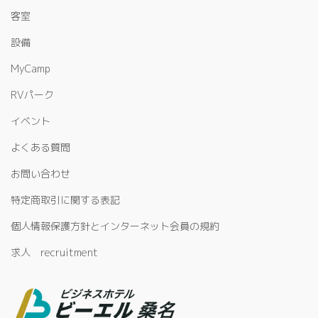
客室
設備
MyCamp
RVパーク
イベント
よくある質問
お問い合わせ
特定商取引に関する表記
個人情報保護方針とインターネット会員の規約
求人 recruitment