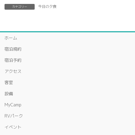
今日の夕食
カテゴリー
ホーム
宿泊規約
宿泊予約
アクセス
客室
設備
MyCamp
RVパーク
イベント