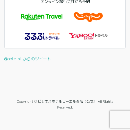
オンライン旅行会社から予約
@hotelbl からのツイート
Copyright © ビジネスホテルビーエル桑名〈公式〉 All Rights
Reserved.