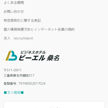
よくある質問
お問い合わせ
特定商取引に関する表記
個人情報保護方針とインターネット会員の規約
求人 recruitment
〒511-0911
三重県桑名市額田317
登録番号: T9190002017024
■求人情報■