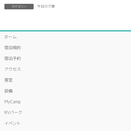
今日の夕食
カテゴリー
ホーム
宿泊規約
宿泊予約
アクセス
客室
設備
MyCamp
RVパーク
イベント