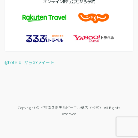
オンライン旅行会社から予約
@hotelbl からのツイート
Copyright © ビジネスホテルビーエル桑名〈公式〉 All Rights
Reserved.