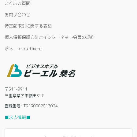
よくある質問
お問い合わせ
特定商取引に関する表記
個人情報保護方針とインターネット会員の規約
求人 recruitment
〒511-0911
三重県桑名市額田317
登録番号: T9190002017024
■求人情報■