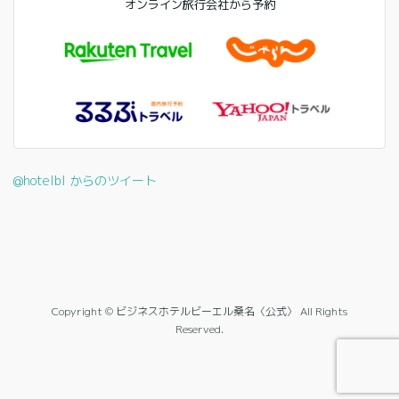
オンライン旅行会社から予約
@hotelbl からのツイート
Copyright © ビジネスホテルビーエル桑名〈公式〉 All Rights
Reserved.