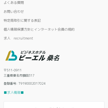
よくある質問
お問い合わせ
特定商取引に関する表記
個人情報保護方針とインターネット会員の規約
求人 recruitment
〒511-0911
三重県桑名市額田317
登録番号: T9190002017024
■求人情報■