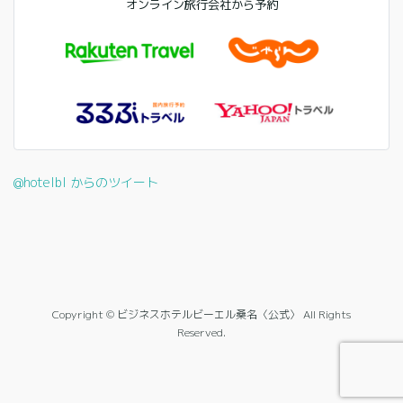
オンライン旅行会社から予約
@hotelbl からのツイート
Copyright © ビジネスホテルビーエル桑名〈公式〉 All Rights
Reserved.