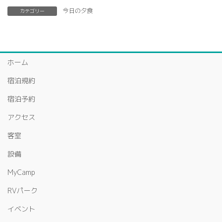
今日の夕食
カテゴリー
ホーム
宿泊規約
宿泊予約
アクセス
客室
設備
MyCamp
RVパーク
イベント