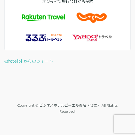
オンライン旅行会社から予約
@hotelbl からのツイート
Copyright © ビジネスホテルビーエル桑名〈公式〉 All Rights
Reserved.