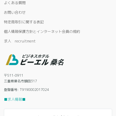
よくある質問
お問い合わせ
特定商取引に関する表記
個人情報保護方針とインターネット会員の規約
求人 recruitment
〒511-0911
三重県桑名市額田317
登録番号: T9190002017024
■求人情報■