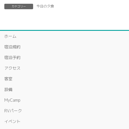
今日の夕食
カテゴリー
ホーム
宿泊規約
宿泊予約
アクセス
客室
設備
MyCamp
RVパーク
イベント