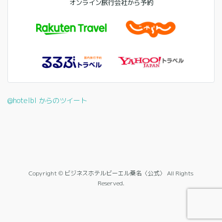
オンライン旅行会社から予約
@hotelbl からのツイート
Copyright © ビジネスホテルビーエル桑名〈公式〉 All Rights
Reserved.