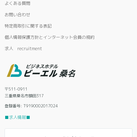
よくある質問
お問い合わせ
特定商取引に関する表記
個人情報保護方針とインターネット会員の規約
求人 recruitment
〒511-0911
三重県桑名市額田317
登録番号: T9190002017024
■求人情報■