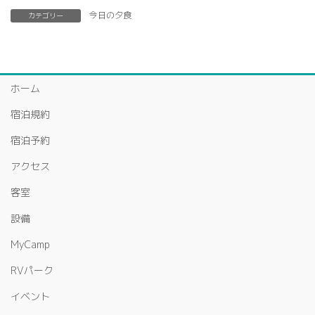
今日の夕食
カテゴリー
ホーム
宿泊規約
宿泊予約
アクセス
客室
設備
MyCamp
RVパーク
イベント