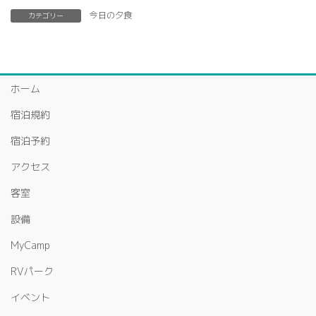
今日の夕食
カテゴリー
ホーム
宿泊規約
宿泊予約
アクセス
客室
設備
MyCamp
RVパーク
イベント