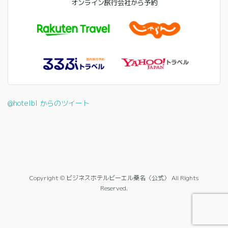
オンライン旅行会社から予約
@hotelbl からのツイート
Copyright © ビジネスホテルビーエル桑名〈公式〉 All Rights
Reserved.