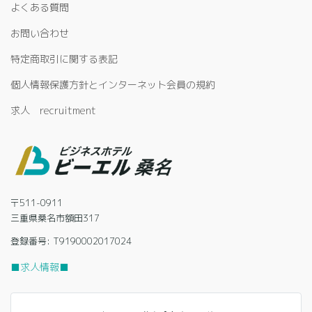
よくある質問
お問い合わせ
特定商取引に関する表記
個人情報保護方針とインターネット会員の規約
求人 recruitment
〒511-0911
三重県桑名市額田317
登録番号: T9190002017024
■求人情報■