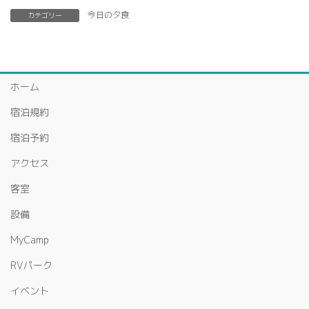
今日の夕食
カテゴリー
ホーム
宿泊規約
宿泊予約
アクセス
客室
設備
MyCamp
RVパーク
イベント