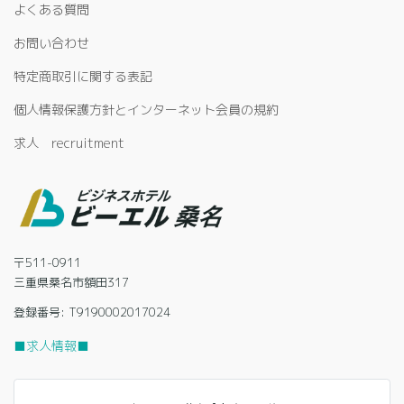
よくある質問
お問い合わせ
特定商取引に関する表記
個人情報保護方針とインターネット会員の規約
求人 recruitment
〒511-0911
三重県桑名市額田317
登録番号: T9190002017024
■求人情報■