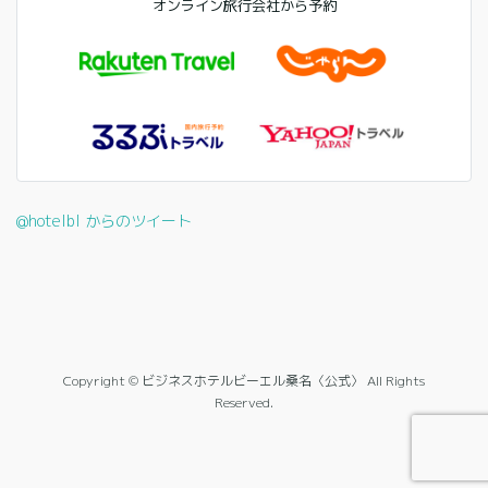
オンライン旅行会社から予約
@hotelbl からのツイート
Copyright © ビジネスホテルビーエル桑名〈公式〉 All Rights
Reserved.