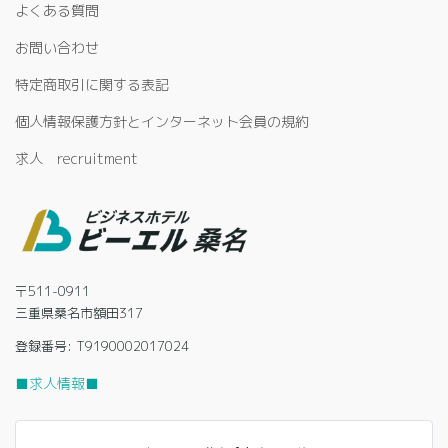
よくある質問
お問い合わせ
特定商取引に関する表記
個人情報保護方針とインターネット会員の規約
求人 recruitment
〒511-0911
三重県桑名市額田317
登録番号: T9190002017024
■求人情報■