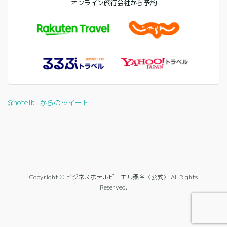
オンライン旅行会社から予約
@hotelbl からのツイート
Copyright © ビジネスホテルビーエル桑名〈公式〉 All Rights
Reserved.