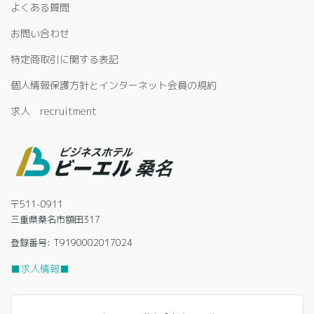
よくある質問
お問い合わせ
特定商取引に関する表記
個人情報保護方針とインターネット会員の規約
求人 recruitment
〒511-0911
三重県桑名市額田317
登録番号: T9190002017024
■求人情報■