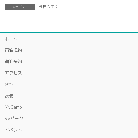
今日の夕食
カテゴリー
ホーム
宿泊規約
宿泊予約
アクセス
客室
設備
MyCamp
RVパーク
イベント