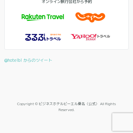
オンライン旅行会社から予約
@hotelbl からのツイート
Copyright © ビジネスホテルビーエル桑名〈公式〉 All Rights
Reserved.