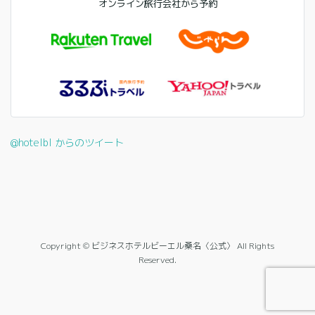
オンライン旅行会社から予約
@hotelbl からのツイート
Copyright © ビジネスホテルビーエル桑名〈公式〉 All Rights
Reserved.