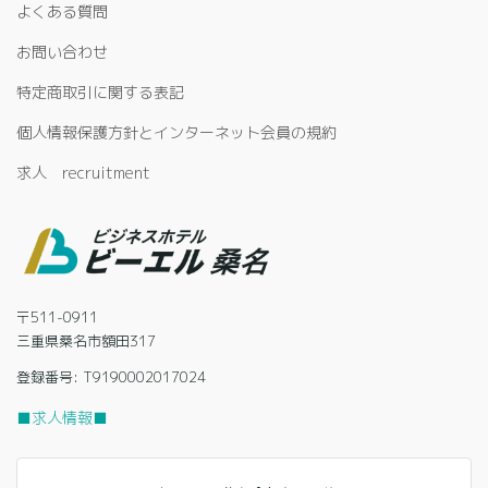
よくある質問
お問い合わせ
特定商取引に関する表記
個人情報保護方針とインターネット会員の規約
求人 recruitment
〒511-0911
三重県桑名市額田317
登録番号: T9190002017024
■求人情報■