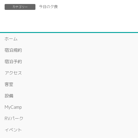
今日の夕食
カテゴリー
ホーム
宿泊規約
宿泊予約
アクセス
客室
設備
MyCamp
RVパーク
イベント