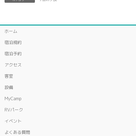
ホーム
宿泊規約
宿泊予約
アクセス
客室
設備
MyCamp
RVパーク
イベント
よくある質問