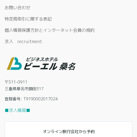
お問い合わせ
特定商取引に関する表記
個人情報保護方針とインターネット会員の規約
求人 recruitment
〒511-0911
三重県桑名市額田317
登録番号: T9190002017024
■求人情報■
オンライン旅行会社から予約