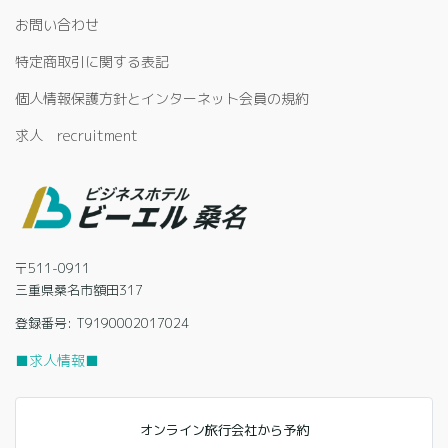
お問い合わせ
特定商取引に関する表記
個人情報保護方針とインターネット会員の規約
求人 recruitment
〒511-0911
三重県桑名市額田317
登録番号: T9190002017024
■求人情報■
オンライン旅行会社から予約