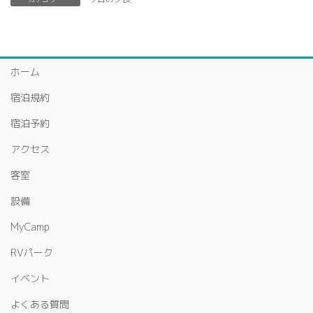
ホーム
宿泊規約
宿泊予約
アクセス
客室
設備
MyCamp
RVパーク
イベント
よくある質問