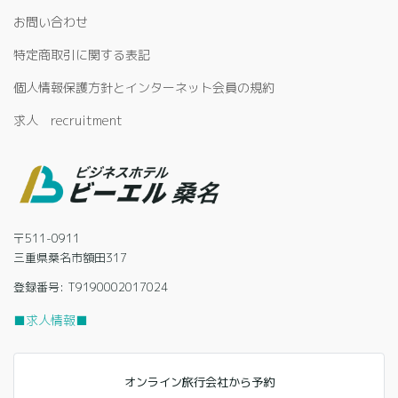
お問い合わせ
特定商取引に関する表記
個人情報保護方針とインターネット会員の規約
求人 recruitment
〒511-0911
三重県桑名市額田317
登録番号: T9190002017024
■求人情報■
オンライン旅行会社から予約