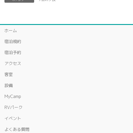
ホーム
宿泊規約
宿泊予約
アクセス
客室
設備
MyCamp
RVパーク
イベント
よくある質問