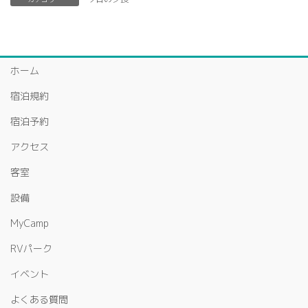
ホーム
宿泊規約
宿泊予約
アクセス
客室
設備
MyCamp
RVパーク
イベント
よくある質問