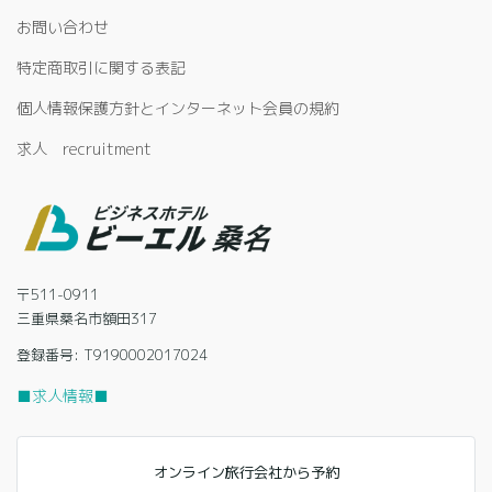
お問い合わせ
特定商取引に関する表記
個人情報保護方針とインターネット会員の規約
求人 recruitment
〒511-0911
三重県桑名市額田317
登録番号: T9190002017024
■求人情報■
オンライン旅行会社から予約