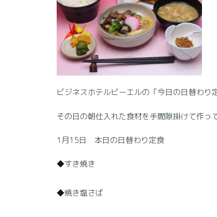
ビジネスホテルビーエルの「今日の日替わり定
その日の朝仕入れた食材を手間隙掛けて作っ
1月15日 本日の日替わり定食
◆すき焼き
◆焼き塩さば