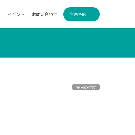
p
イベント
お問い合わせ
宿泊予約
今日の夕食