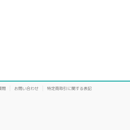
質問
お問い合わせ
特定商取引に関する表記