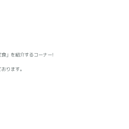
食」を紹介するコーナー!
ております。