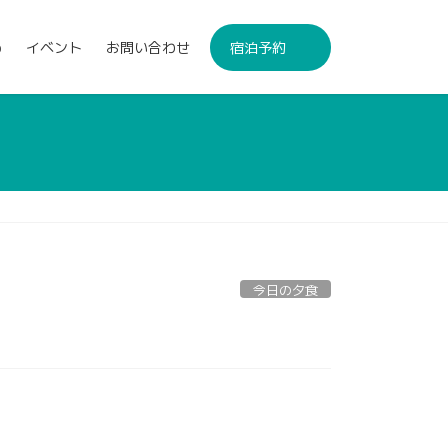
p
イベント
お問い合わせ
宿泊予約
今日の夕食