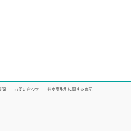
質問
お問い合わせ
特定商取引に関する表記