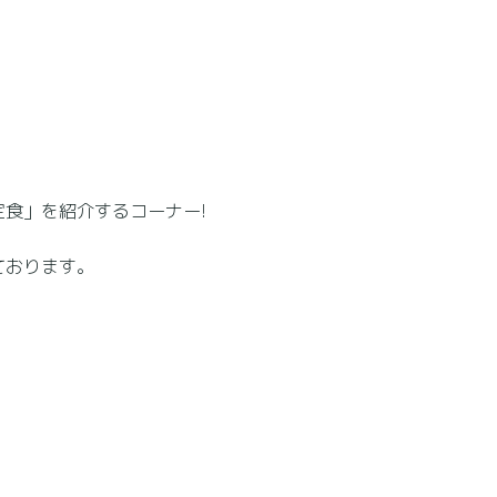
食」を紹介するコーナー!
ております。