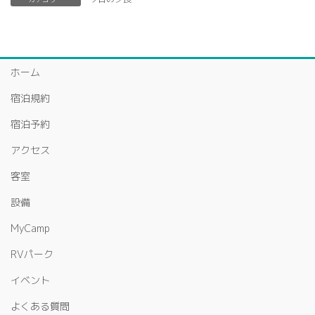
ホーム
宿泊規約
宿泊予約
アクセス
客室
設備
MyCamp
RVパーク
イベント
よくある質問