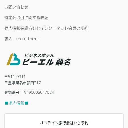
お問い合わせ
特定商取引に関する表記
個人情報保護方針とインターネット会員の規約
求人 recruitment
〒511-0911
三重県桑名市額田317
登録番号: T9190002017024
■求人情報■
オンライン旅行会社から予約