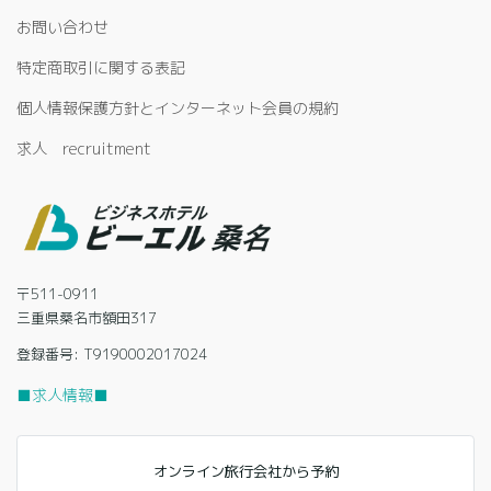
お問い合わせ
特定商取引に関する表記
個人情報保護方針とインターネット会員の規約
求人 recruitment
〒511-0911
三重県桑名市額田317
登録番号: T9190002017024
■求人情報■
オンライン旅行会社から予約