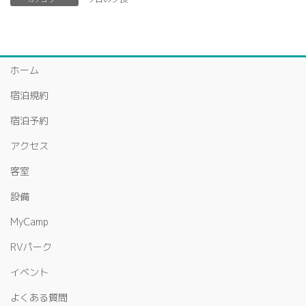
ホーム
宿泊規約
宿泊予約
アクセス
客室
設備
MyCamp
RVパーク
イベント
よくある質問