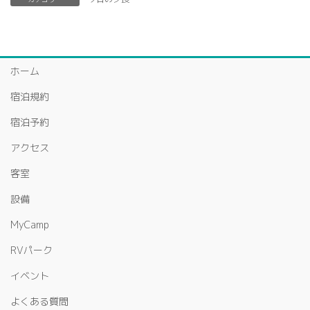
ホーム
宿泊規約
宿泊予約
アクセス
客室
設備
MyCamp
RVパーク
イベント
よくある質問