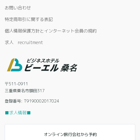
お問い合わせ
特定商取引に関する表記
個人情報保護方針とインターネット会員の規約
求人 recruitment
〒511-0911
三重県桑名市額田317
登録番号: T9190002017024
■求人情報■
オンライン旅行会社から予約