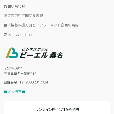
お問い合わせ
特定商取引に関する表記
個人情報保護方針とインターネット会員の規約
求人 recruitment
〒511-0911
三重県桑名市額田317
登録番号: T9190002017024
■求人情報■
オンライン旅行会社から予約