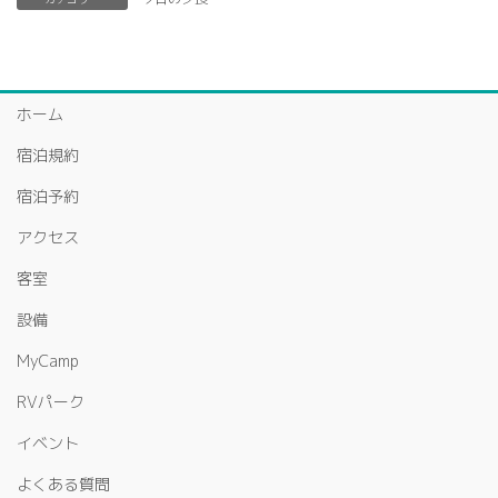
ホーム
宿泊規約
宿泊予約
アクセス
客室
設備
MyCamp
RVパーク
イベント
よくある質問