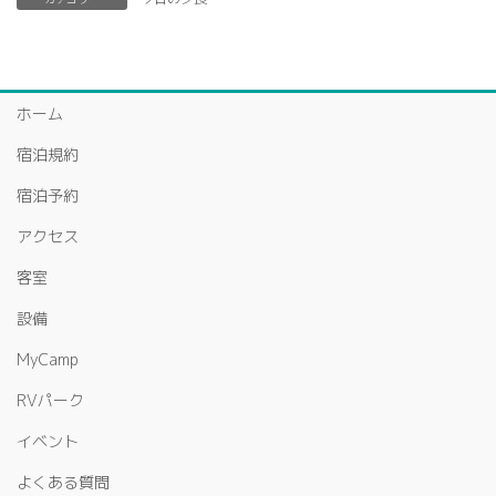
ホーム
宿泊規約
宿泊予約
アクセス
客室
設備
MyCamp
RVパーク
イベント
よくある質問