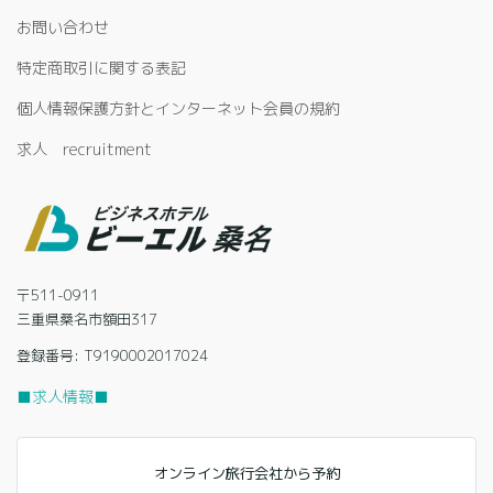
お問い合わせ
特定商取引に関する表記
個人情報保護方針とインターネット会員の規約
求人 recruitment
〒511-0911
三重県桑名市額田317
登録番号: T9190002017024
■求人情報■
オンライン旅行会社から予約