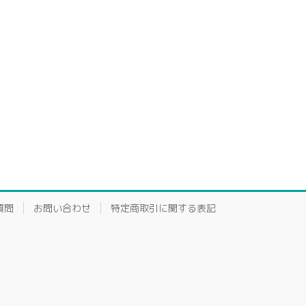
質問
お問い合わせ
特定商取引に関する表記