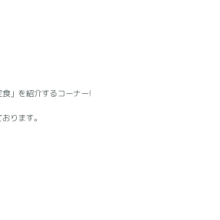
食」を紹介するコーナー!
ております。