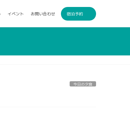
p
イベント
お問い合わせ
宿泊予約
今日の夕食