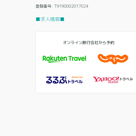
登録番号: T9190002017024
■求人情報■
オンライン旅行会社から予約