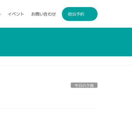
p
イベント
お問い合わせ
宿泊予約
今日の夕食