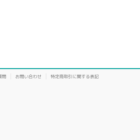
質問
お問い合わせ
特定商取引に関する表記