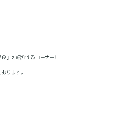
食」を紹介するコーナー!
ております。