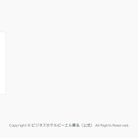
Copyright © ビジネスホテルビーエル桑名〈公式〉 All Rights Reserved.