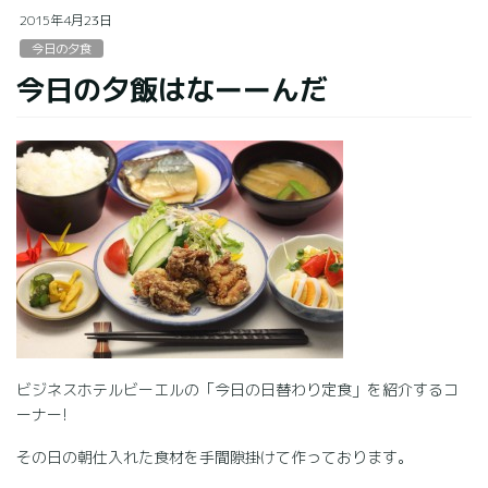
2015年4月23日
今日の夕食
今日の夕飯はなーーんだ
ビジネスホテルビーエルの「今日の日替わり定食」を紹介するコ
ーナー!
その日の朝仕入れた食材を手間隙掛けて作っております。