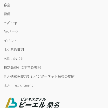
客室
設備
MyCamp
RVパーク
イベント
よくある質問
お問い合わせ
特定商取引に関する表記
個人情報保護方針とインターネット会員の規約
求人 recruitment