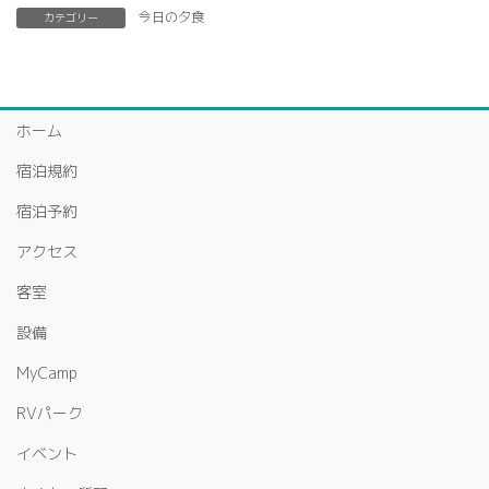
今日の夕食
カテゴリー
ホーム
宿泊規約
宿泊予約
アクセス
客室
設備
MyCamp
RVパーク
イベント