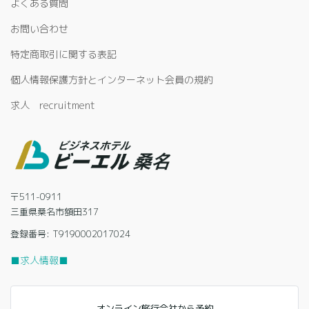
よくある質問
お問い合わせ
特定商取引に関する表記
個人情報保護方針とインターネット会員の規約
求人 recruitment
〒511-0911
三重県桑名市額田317
登録番号: T9190002017024
■求人情報■
オンライン旅行会社から予約