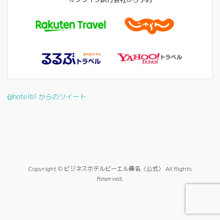
@hotelbl からのツイート
Copyright © ビジネスホテルビーエル桑名〈公式〉 All Rights
Reserved.