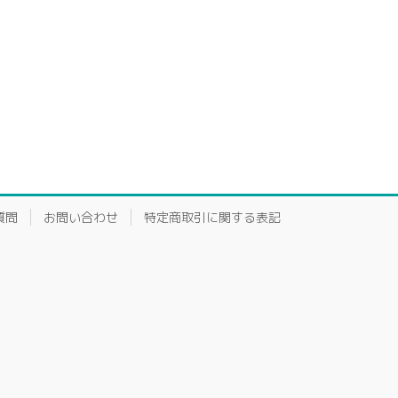
質問
お問い合わせ
特定商取引に関する表記