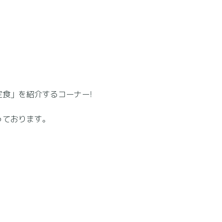
食」を紹介するコーナー!
っております。