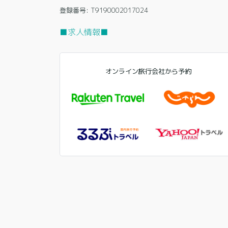
登録番号: T9190002017024
■求人情報■
オンライン旅行会社から予約