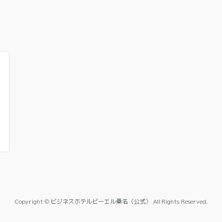
Copyright © ビジネスホテルビーエル桑名〈公式〉 All Rights Reserved.