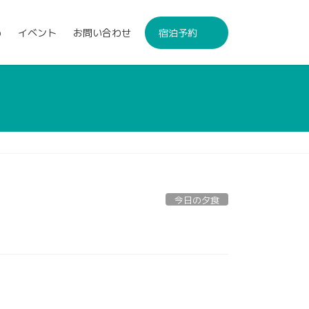
p
イベント
お問い合わせ
宿泊予約
今日の夕食