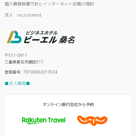
個人情報保護方針とインターネット会員の規約
求人 recruitment
〒511-0911
三重県桑名市額田317
登録番号: T9190002017024
■求人情報■
オンライン旅行会社から予約