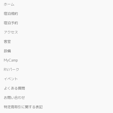
ホーム
宿泊規約
宿泊予約
アクセス
客室
設備
MyCamp
RVパーク
イベント
よくある質問
お問い合わせ
特定商取引に関する表記