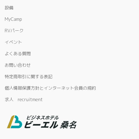
設備
MyCamp
RVパーク
イベント
よくある質問
お問い合わせ
特定商取引に関する表記
個人情報保護方針とインターネット会員の規約
求人 recruitment