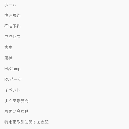
ホーム
宿泊規約
宿泊予約
アクセス
客室
設備
MyCamp
RVパーク
イベント
よくある質問
お問い合わせ
特定商取引に関する表記