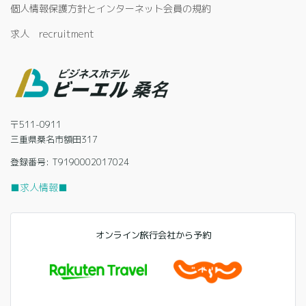
個人情報保護方針とインターネット会員の規約
求人 recruitment
〒511-0911
三重県桑名市額田317
登録番号: T9190002017024
■求人情報■
オンライン旅行会社から予約