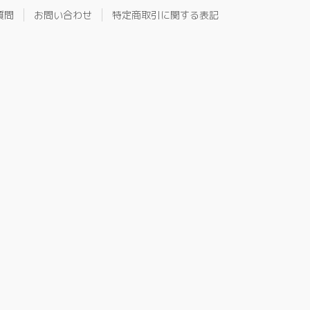
質問
お問い合わせ
特定商取引に関する表記