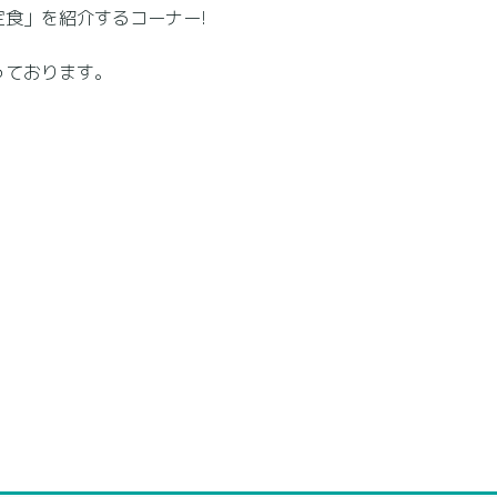
食」を紹介するコーナー!
っております。