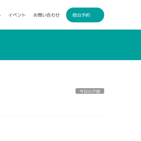
p
イベント
お問い合わせ
宿泊予約
今日の夕食