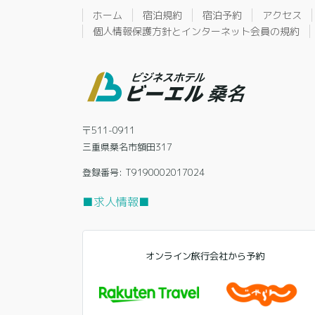
ホーム
宿泊規約
宿泊予約
アクセス
個人情報保護方針とインターネット会員の規約
〒511-0911
三重県桑名市額田317
登録番号: T9190002017024
■求人情報■
オンライン旅行会社から予約