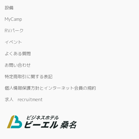
設備
MyCamp
RVパーク
イベント
よくある質問
お問い合わせ
特定商取引に関する表記
個人情報保護方針とインターネット会員の規約
求人 recruitment