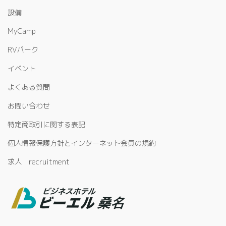
設備
MyCamp
RVパーク
イベント
よくある質問
お問い合わせ
特定商取引に関する表記
個人情報保護方針とインターネット会員の規約
求人 recruitment