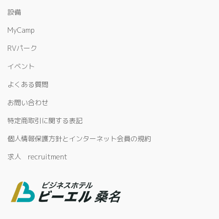
設備
MyCamp
RVパーク
イベント
よくある質問
お問い合わせ
特定商取引に関する表記
個人情報保護方針とインターネット会員の規約
求人 recruitment