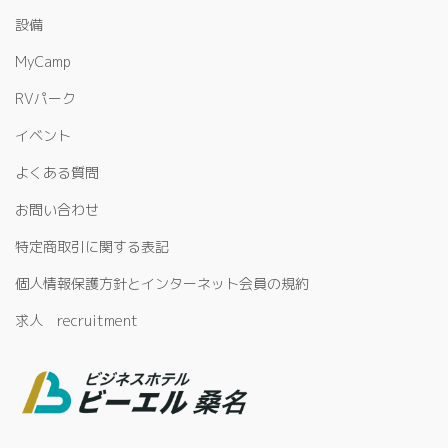
設備
MyCamp
RVパーク
イベント
よくある質問
お問い合わせ
特定商取引に関する表記
個人情報保護方針とインターネット会員の規約
求人 recruitment