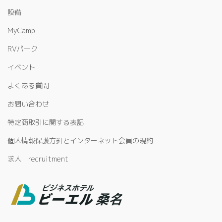
設備
MyCamp
RVパーク
イベント
よくある質問
お問い合わせ
特定商取引に関する表記
個人情報保護方針とインターネット会員の規約
求人 recruitment