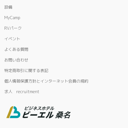
設備
MyCamp
RVパーク
イベント
よくある質問
お問い合わせ
特定商取引に関する表記
個人情報保護方針とインターネット会員の規約
求人 recruitment