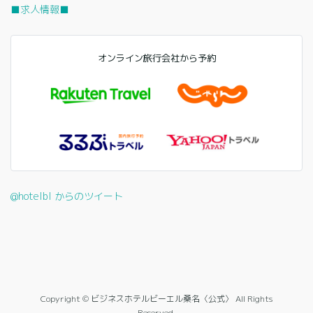
■求人情報■
オンライン旅行会社から予約
@hotelbl からのツイート
Copyright © ビジネスホテルビーエル桑名〈公式〉 All Rights
Reserved.