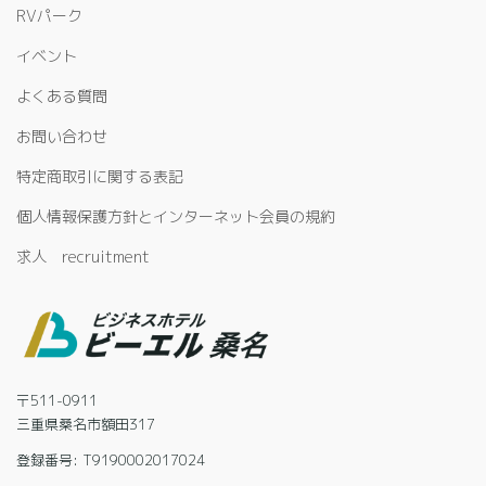
RVパーク
イベント
よくある質問
お問い合わせ
特定商取引に関する表記
個人情報保護方針とインターネット会員の規約
求人 recruitment
〒511-0911
三重県桑名市額田317
登録番号: T9190002017024