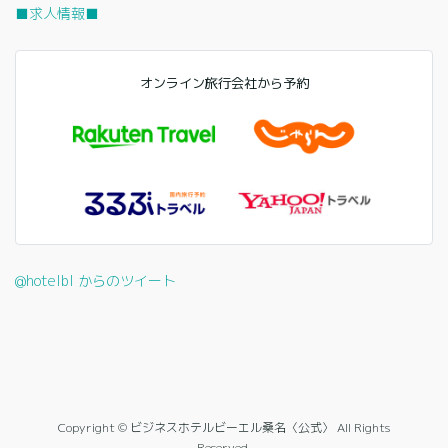
■求人情報■
オンライン旅行会社から予約
@hotelbl からのツイート
Copyright © ビジネスホテルビーエル桑名〈公式〉 All Rights
Reserved.