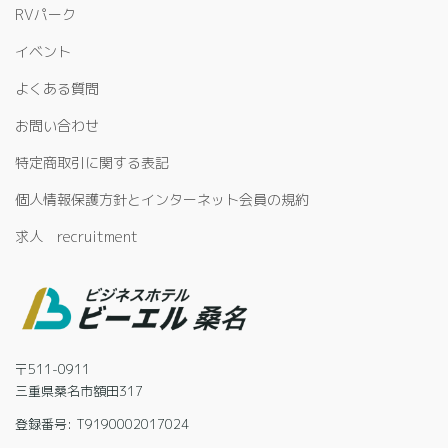
RVパーク
イベント
よくある質問
お問い合わせ
特定商取引に関する表記
個人情報保護方針とインターネット会員の規約
求人 recruitment
〒511-0911
三重県桑名市額田317
登録番号: T9190002017024