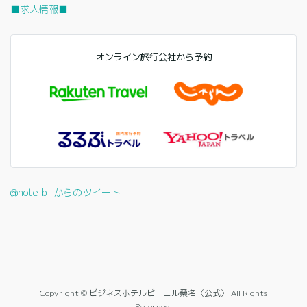
■求人情報■
オンライン旅行会社から予約
@hotelbl からのツイート
Copyright © ビジネスホテルビーエル桑名〈公式〉 All Rights
Reserved.