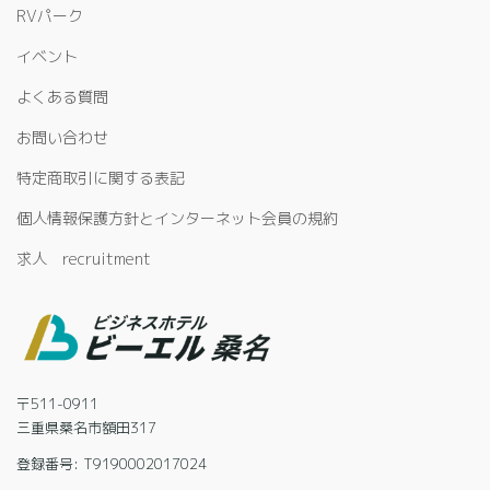
RVパーク
イベント
よくある質問
お問い合わせ
特定商取引に関する表記
個人情報保護方針とインターネット会員の規約
求人 recruitment
〒511-0911
三重県桑名市額田317
登録番号: T9190002017024