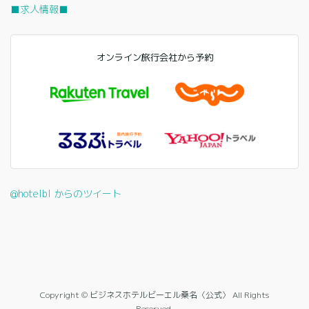
■求人情報■
オンライン旅行会社から予約
@hotelbl からのツイート
Copyright © ビジネスホテルビーエル桑名〈公式〉 All Rights
Reserved.