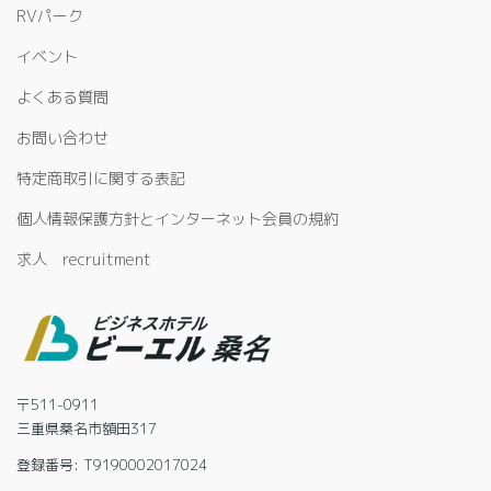
RVパーク
イベント
よくある質問
お問い合わせ
特定商取引に関する表記
個人情報保護方針とインターネット会員の規約
求人 recruitment
〒511-0911
三重県桑名市額田317
登録番号: T9190002017024