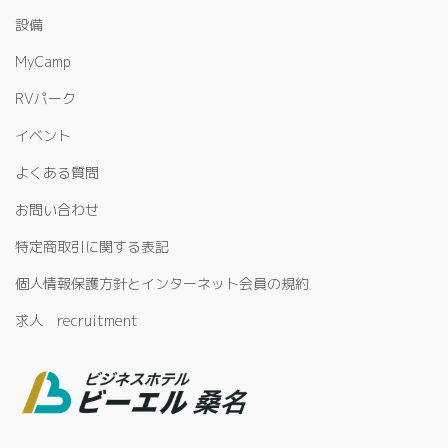
設備
MyCamp
RVパーク
イベント
よくある質問
お問い合わせ
特定商取引に関する表記
個人情報保護方針とインターネット会員の規約
求人 recruitment