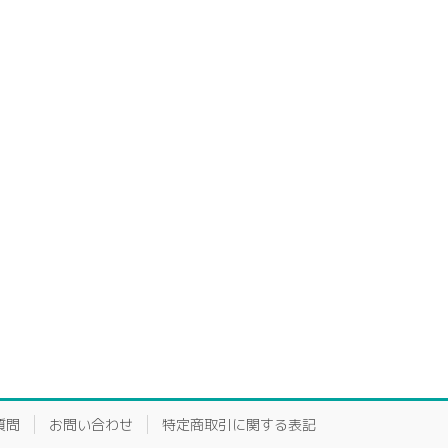
質問
お問い合わせ
特定商取引に関する表記