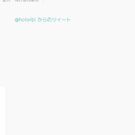
@hotelbl からのツイート