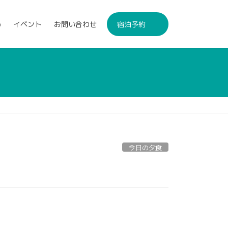
p
イベント
お問い合わせ
宿泊予約
今日の夕食