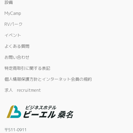
設備
MyCamp
RVパーク
イベント
よくある質問
お問い合わせ
特定商取引に関する表記
個人情報保護方針とインターネット会員の規約
求人 recruitment
〒511-0911