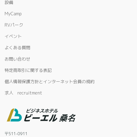
設備
MyCamp
RVパーク
イベント
よくある質問
お問い合わせ
特定商取引に関する表記
個人情報保護方針とインターネット会員の規約
求人 recruitment
〒511-0911