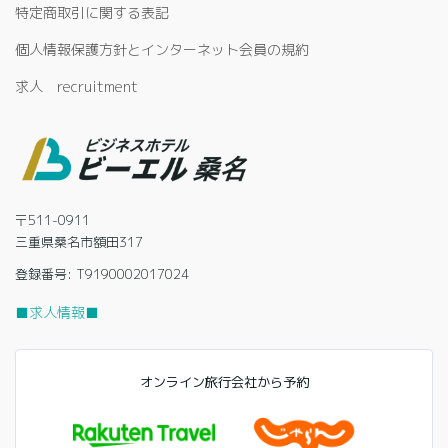
特定商取引に関する表記
個人情報保護方針とインターネット会員の規約
求人 recruitment
〒511-0911
三重県桑名市額田317
登録番号: T9190002017024
■求人情報■
オンライン旅行会社から予約