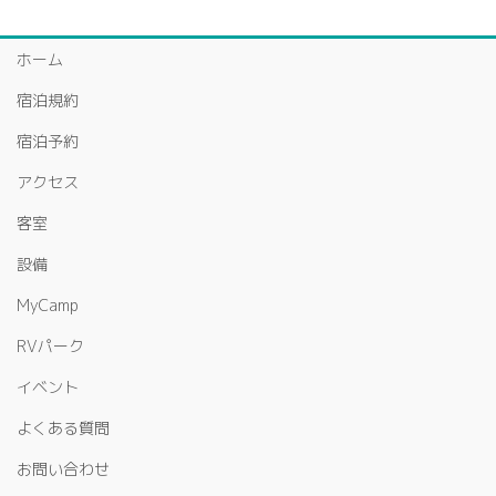
ホーム
宿泊規約
宿泊予約
アクセス
客室
設備
MyCamp
RVパーク
イベント
よくある質問
お問い合わせ