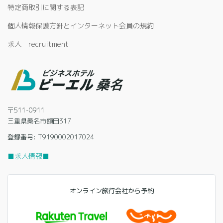
特定商取引に関する表記
個人情報保護方針とインターネット会員の規約
求人 recruitment
〒511-0911
三重県桑名市額田317
登録番号: T9190002017024
■求人情報■
オンライン旅行会社から予約