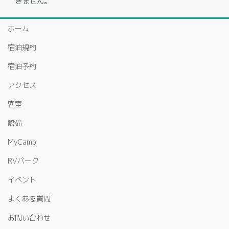
きません。
ホーム
宿泊規約
宿泊予約
アクセス
客室
設備
MyCamp
RVパーク
イベント
よくある質問
お問い合わせ