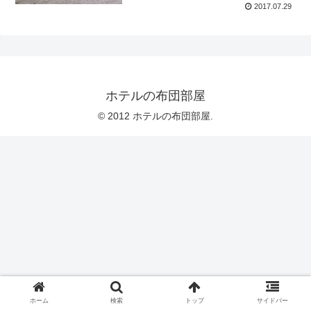
2017.07.29
ホテルの布団部屋
© 2012 ホテルの布団部屋.
ホーム
検索
トップ
サイドバー